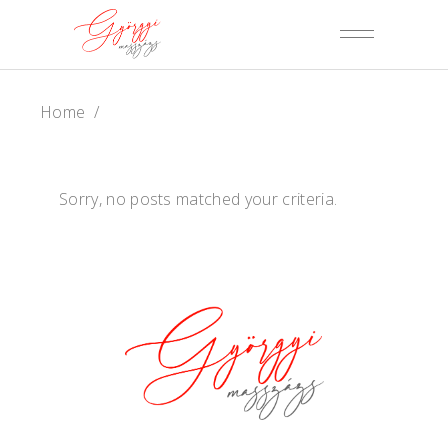
Home
/
Sorry, no posts matched your criteria.