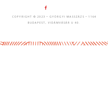
COPYRIGHT © 2023 • GYÖRGYI MASSZÁZS •
1164
BUDAPEST, VIDÁMVÁSÁR U 40.