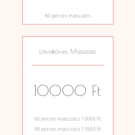
60 perces masszázs
Lávaköves Masszázs
10000 Ft
0
60 perces masszázs 10000 Ft
90 perces masszázs 13500 Ft