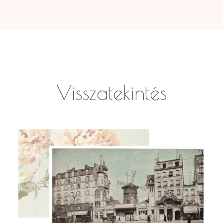
Visszatekintés