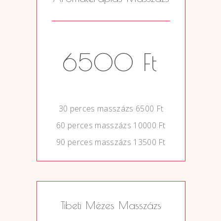
6500 Ft
0
30 perces masszázs 6500 Ft
60 perces masszázs 10000 Ft
90 perces masszázs 13500 Ft
Tibeti Mézes Masszázs