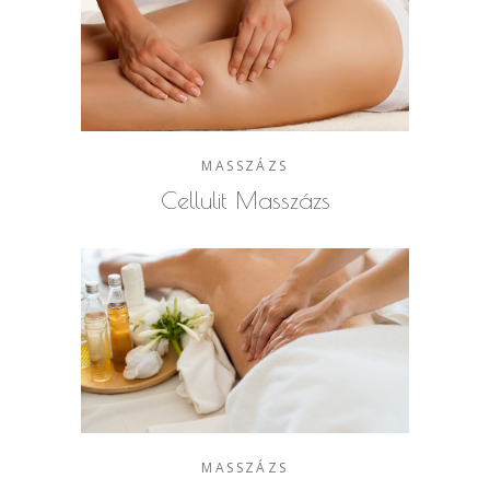
MASSZÁZS
Cellulit Masszázs
MASSZÁZS