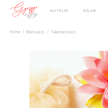
NYITÓLAP
RÓLAM
Home
/
Masszázs
/
Talpmasszázs