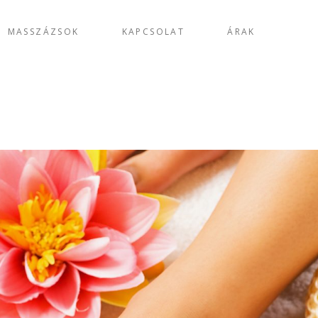
MASSZÁZSOK
KAPCSOLAT
ÁRAK