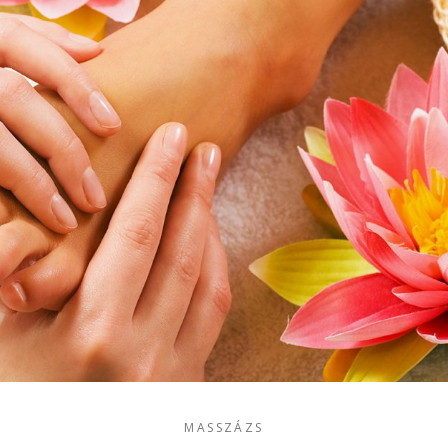
MASSZÁZS